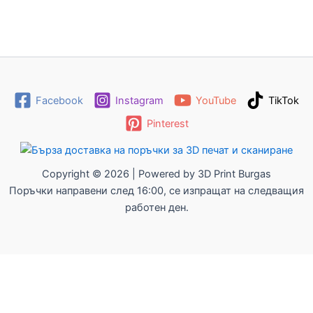
Facebook
Instagram
YouTube
TikTok
Pinterest
Copyright © 2026 | Powered by 3D Print Burgas
Поръчки направени след 16:00, се изпращат на следващия
работен ден.
0