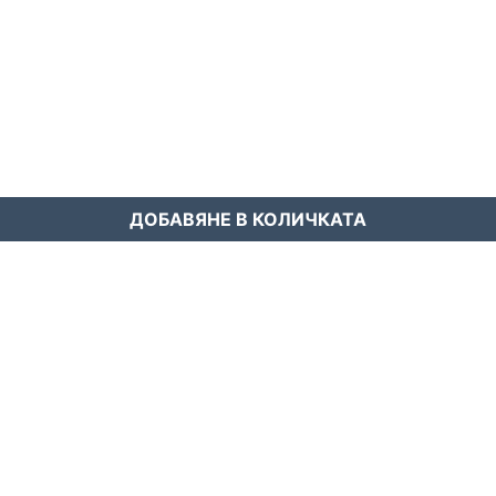
ДОБАВЯНЕ В КОЛИЧКАТА