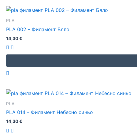
PLA
PLA 002 – Филамент Бяло
14,30
€
PLA
PLA 014 – Филамент Небесно синьо
14,30
€