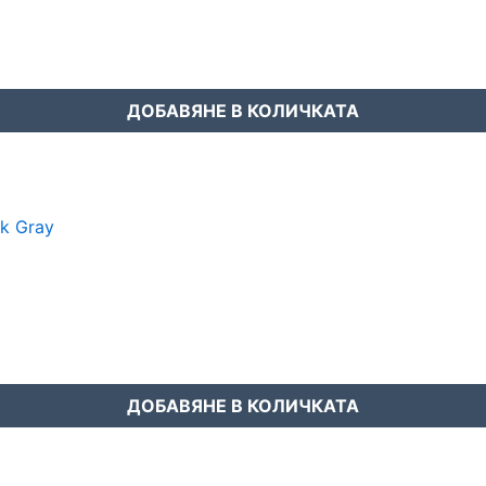
ДОБАВЯНЕ В КОЛИЧКАТА
ДОБАВЯНЕ В КОЛИЧКАТА