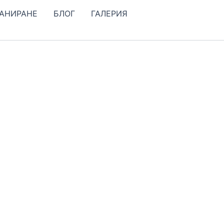
КАНИРАНЕ
БЛОГ
ГАЛЕРИЯ