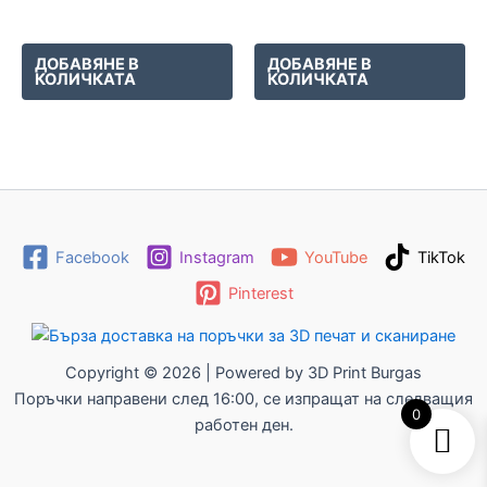
ДОБАВЯНЕ В
ДОБАВЯНЕ В
КОЛИЧКАТА
КОЛИЧКАТА
Facebook
Instagram
YouTube
TikTok
Pinterest
Copyright © 2026 | Powered by 3D Print Burgas
Поръчки направени след 16:00, се изпращат на следващия
0
работен ден.