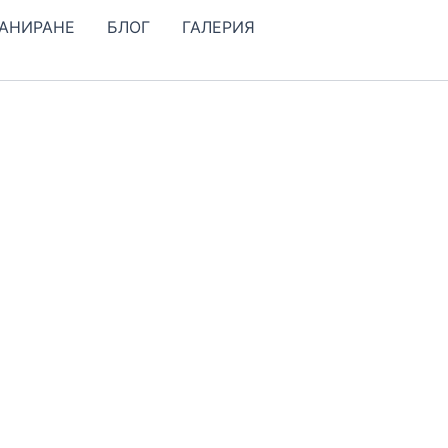
КАНИРАНЕ
БЛОГ
ГАЛЕРИЯ