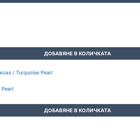
ДОБАВЯНЕ В КОЛИЧКАТА
 Pearl
ДОБАВЯНЕ В КОЛИЧКАТА