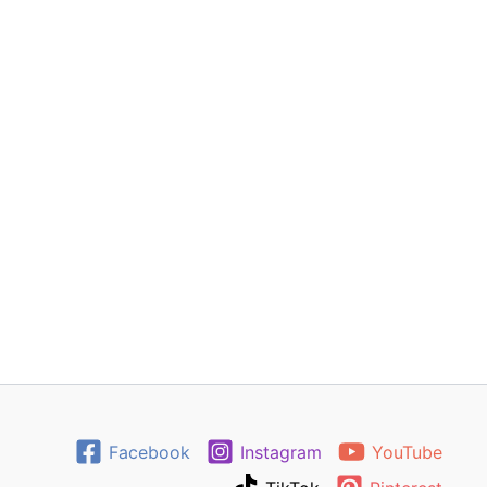
Facebook
Instagram
YouTube