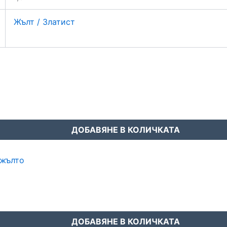
Жълт / Златист
ДОБАВЯНЕ В КОЛИЧКАТА
ДОБАВЯНЕ В КОЛИЧКАТА