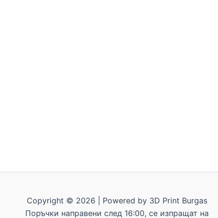
Copyright © 2026 | Powered by 3D Print Burgas
Поръчки направени след 16:00, се изпращат на