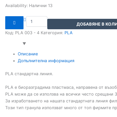
Availability:
Налични 13
ДОБАВЯНЕ В КОЛ
Код:
PLA 003 - 4
Категория:
PLA
Описание
Допълнителна информация
PLA стандартна линия.
PLA е биоразградима пластмаса, направена от възоб
PLA може да се използва на всички често срещани 3
За изработването на нашата стандартната линия фил
Този тип гранула използват много от топ фирмите п