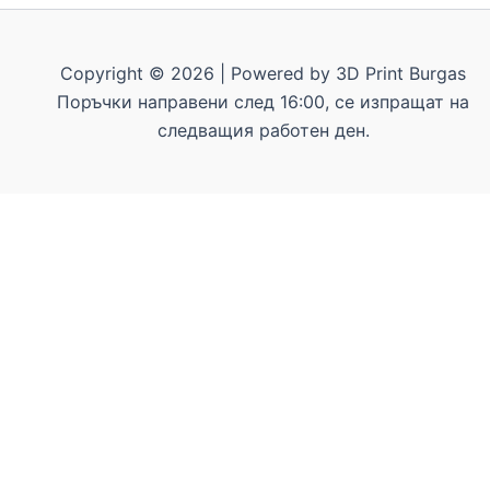
Copyright © 2026 | Powered by 3D Print Burgas
Поръчки направени след 16:00, се изпращат на
следващия работен ден.