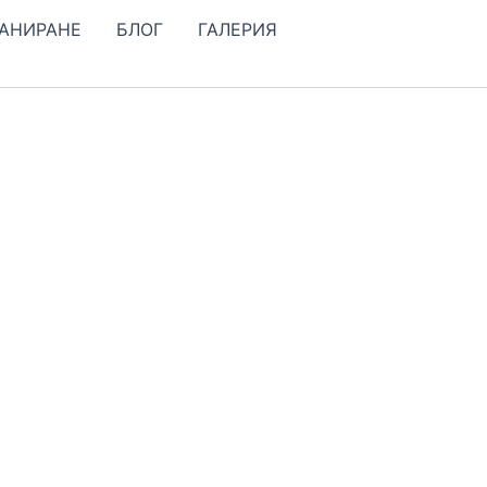
КАНИРАНЕ
БЛОГ
ГАЛЕРИЯ