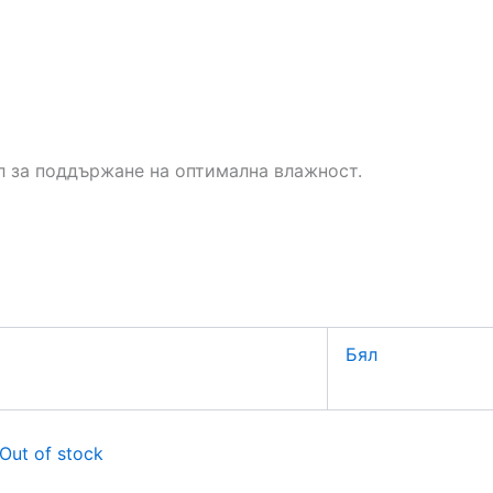
ел за поддържане на оптимална влажност.
Бял
Out of stock