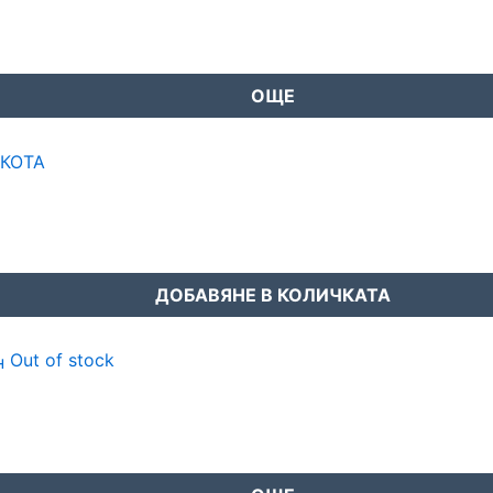
ОЩЕ
ДОБАВЯНЕ В КОЛИЧКАТА
Out of stock