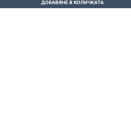
ДОБАВЯНЕ В КОЛИЧКАТА