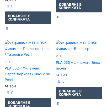
ДОБАВЯНЕ В
КОЛИЧКАТА
ДОБАВЯНЕ В
КОЛИЧКАТА
PLA
PLA
PLA 050 – Филамент Бяла
PLA 052 – Филамент
перла
Перла тюркоаз / Turquoise
14,30
€
Pearl
14,30
€
ДОБАВЯНЕ В
КОЛИЧКАТА
ДОБАВЯНЕ В
КОЛИЧКАТА