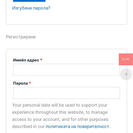
Изгубена парола?
Регистриране
EUR
Имейл адрес
*
Парола
*
Your personal data will be used to support your
experience throughout this website, to manage
access to your account, and for other purposes
described in our
политиката на поверителност
.